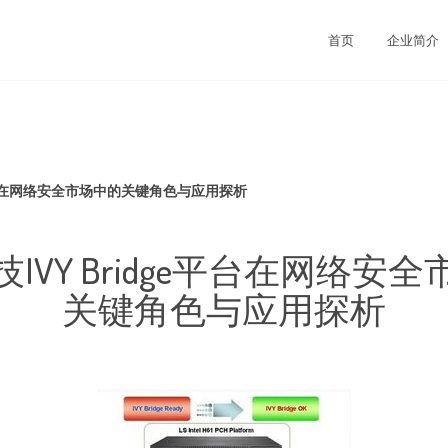
首页
企业简介
e平台在网络安全市场中的关键角色与应用探析
IVY Bridge平台在网络安
关键角色与应用探析