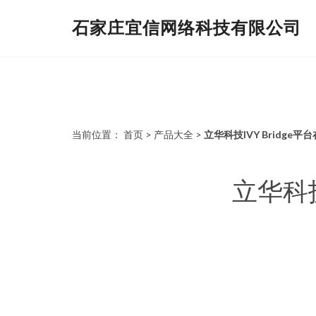
石家庄宜信网络科技有限公司
当前位置：
首页
>
产品大全
>
立华科技IVY Bridg
立华科技