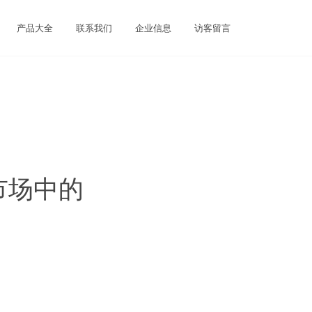
产品大全
联系我们
企业信息
访客留言
全市场中的