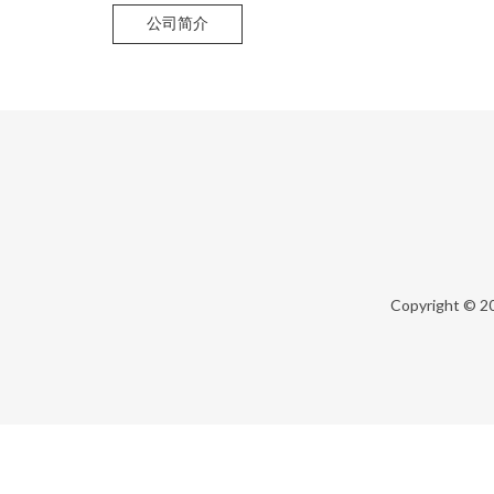
公司简介
Copyright © 