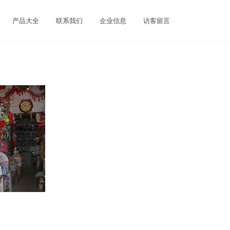
产品大全
联系我们
企业信息
访客留言