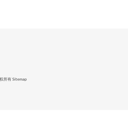
权所有
Sitemap