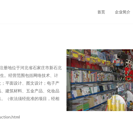
首页
企业简介
日，注册地位于河北省石家庄市新石北
宗瑞生。经营范围包括网络技术、计
让；平面设计、图文设计；电子产
品、建筑材料、五金产品、化妆品
售。（依法须经批准的项目，经相
tion.html