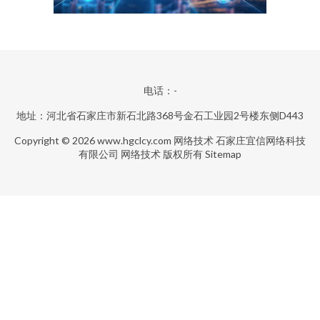
电话：-
地址：河北省石家庄市新石北路368号金石工业园2号楼东侧D443
Copyright © 2026
www.hgclcy.com
网络技术
石家庄宜信网络科技
有限公司
网络技术
版权所有
Sitemap