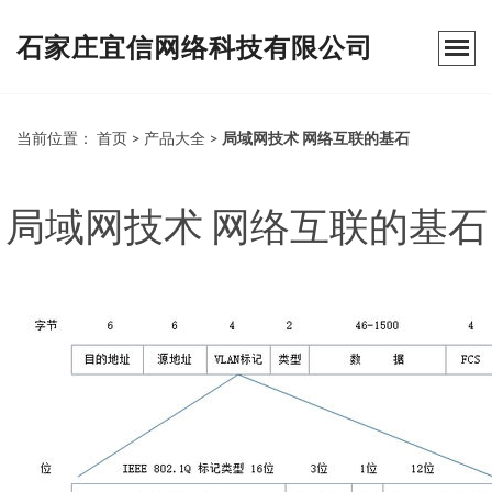
石家庄宜信网络科技有限公司
当前位置：
首页
>
产品大全
>
局域网技术 网络互联的基石
局域网技术 网络互联的基石