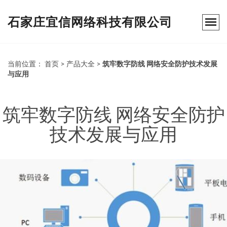
石家庄宜信网络科技有限公司
当前位置：
首页
>
产品大全
>
筑牢数字防线 网络安全防护技术发展
与应用
筑牢数字防线 网络安全防护
技术发展与应用