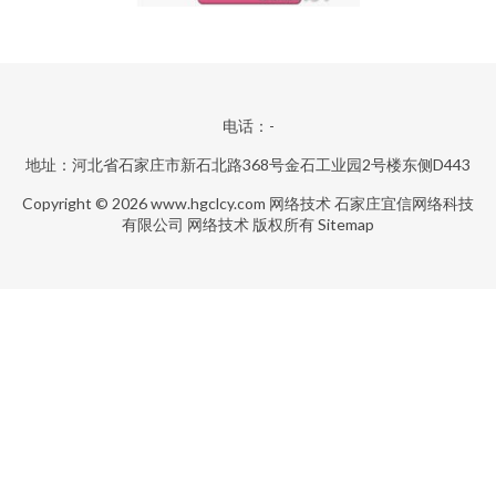
电话：-
地址：河北省石家庄市新石北路368号金石工业园2号楼东侧D443
Copyright © 2026
www.hgclcy.com
网络技术
石家庄宜信网络科技
有限公司
网络技术
版权所有
Sitemap