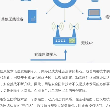
信息技术飞速发展的今天，网络已成为社会运转的基石。随着网络技术的
和深化，网络安全威胁也日益严峻，从数据泄露、勒索软件到国家级网络
，安全挑战不断升级。因此，网络安全防护技术不仅是技术发展的必然要
，更是保障个人隐私、企业资产乃至国家安全的关键屏障。
络安全防护技术是一个多层次、动态演进的体系。在基础层面，防火墙技
为网络边界的“守门人”，通过预设规则过滤数据包，阻止未授权访问。入