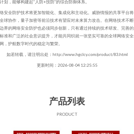
计划，能够构建起“人防+技防”的综合防御体系。
络安全防护技术将更加智能化、集成化和主动化。威胁情报的共享平台将
全球协作，量子加密等前沿技术有望应对未来算力攻击。在网络技术不断
边界的网络安全防护也必须同步创新，只有通过持续的技术研发、完善的
标准和广泛的社会意识提升，才能共同织就一张坚实可靠的全球网络安全
网，护航数字时代的稳定与繁荣。
如若转载，请注明出处：http://www.hgclcy.com/product/83.html
更新时间：2026-08-04 12:25:55
产品列表
PRODUCT