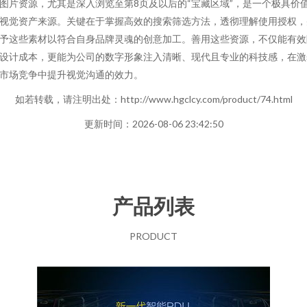
图片资源，尤其是深入浏览至第8页及以后的“宝藏区域”，是一个极具价
视觉资产来源。关键在于掌握高效的搜索筛选方法，透彻理解使用授权，
予这些素材以符合自身品牌灵魂的创意加工。善用这些资源，不仅能有效
设计成本，更能为公司的数字形象注入清晰、现代且专业的科技感，在激
市场竞争中提升视觉沟通的效力。
如若转载，请注明出处：http://www.hgclcy.com/product/74.html
更新时间：2026-08-06 23:42:50
产品列表
PRODUCT