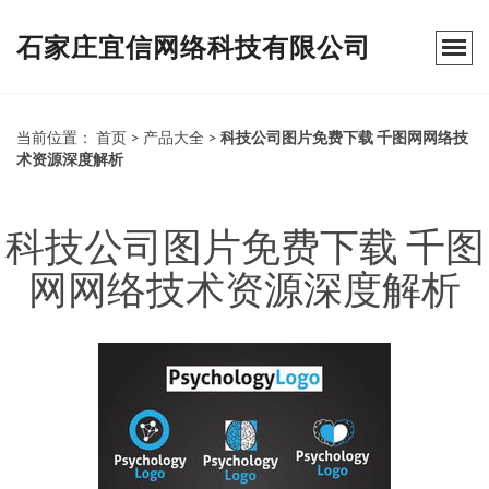
石家庄宜信网络科技有限公司
当前位置：
首页
>
产品大全
>
科技公司图片免费下载 千图网网络技
术资源深度解析
科技公司图片免费下载 千图
网网络技术资源深度解析